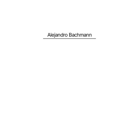
Alejandro Bachmann