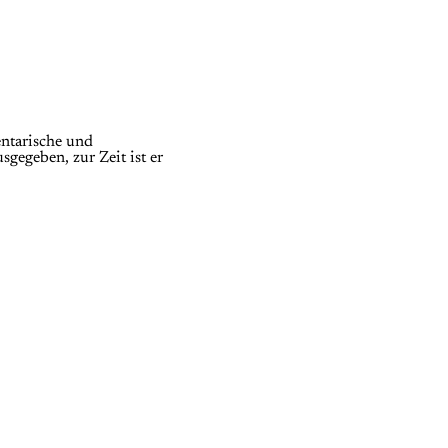
ntarische und
gegeben, zur Zeit ist er